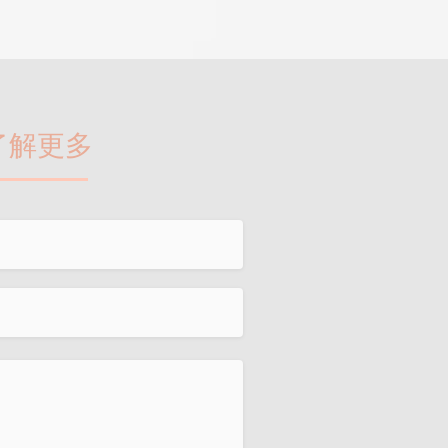
​了解更多