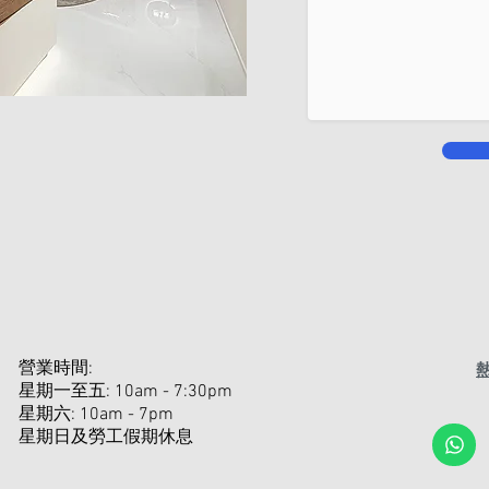
營業時間:
熱
星期一至五: 10am - 7:30pm
星期六: 10am - 7pm ​
​星期日及勞工假期休息