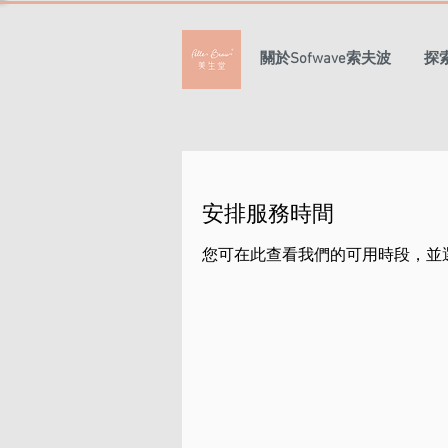
關於Sofwave索夫波
探
安排服務時間
您可在此查看我們的可用時段，並