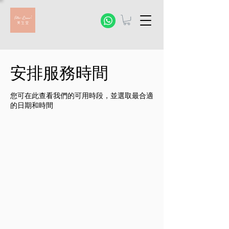
安排服務時間
您可在此查看我們的可用時段，並選取最合適
的日期和時間