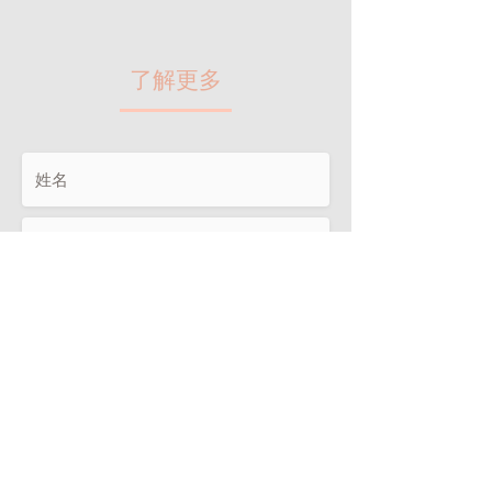
​了解更多